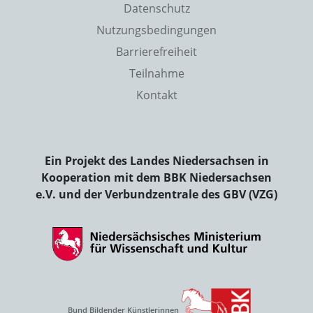
Datenschutz
Nutzungsbedingungen
Barrierefreiheit
Teilnahme
Kontakt
Ein Projekt des Landes Niedersachsen in
Kooperation mit dem BBK Niedersachsen
e.V. und der Verbundzentrale des GBV (VZG)
Bund Bildender Künstlerinnen