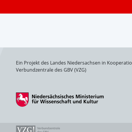
Ein Projekt des Landes Niedersachsen in Kooperati
Verbundzentrale des GBV (VZG)