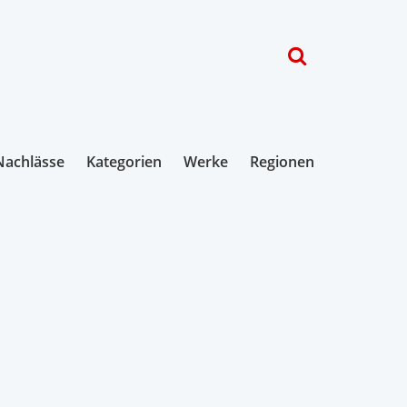
Nachlässe
Kategorien
Werke
Regionen