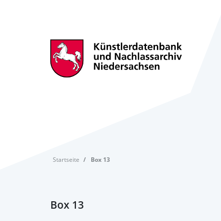
Startseite
Box 13
Box 13