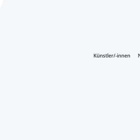
Künstler/-innen