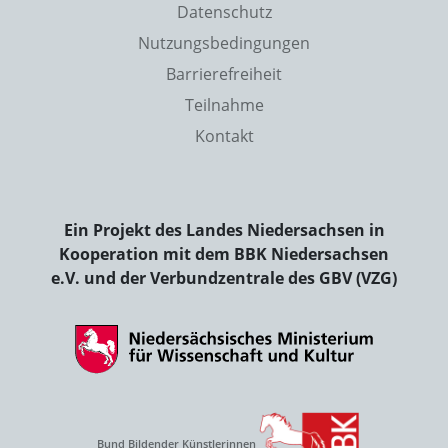
Datenschutz
Nutzungsbedingungen
Barrierefreiheit
Teilnahme
Kontakt
Ein Projekt des Landes Niedersachsen in
Kooperation mit dem BBK Niedersachsen
e.V. und der Verbundzentrale des GBV (VZG)
Bund Bildender Künstlerinnen