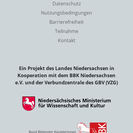
Datenschutz
Nutzungsbedingungen
Barrierefreiheit
Teilnahme
Kontakt
Ein Projekt des Landes Niedersachsen in
Kooperation mit dem BBK Niedersachsen
e.V. und der Verbundzentrale des GBV (VZG)
Bund Bildender Künstlerinnen