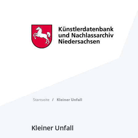
Startseite
Kleiner Unfall
Kleiner Unfall