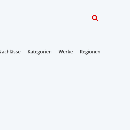
Nachlässe
Kategorien
Werke
Regionen