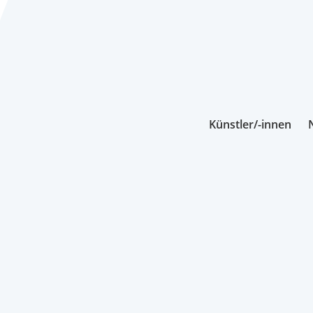
Künstler/-innen