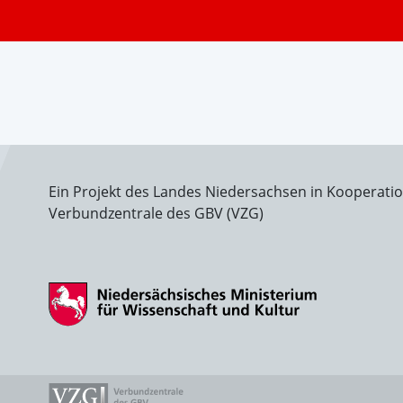
Ein Projekt des Landes Niedersachsen in Kooperati
Verbundzentrale des GBV (VZG)