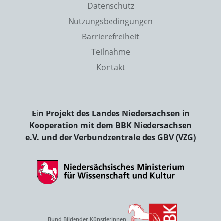
Datenschutz
Nutzungsbedingungen
Barrierefreiheit
Teilnahme
Kontakt
Ein Projekt des Landes Niedersachsen in
Kooperation mit dem BBK Niedersachsen
e.V. und der Verbundzentrale des GBV (VZG)
Bund Bildender Künstlerinnen