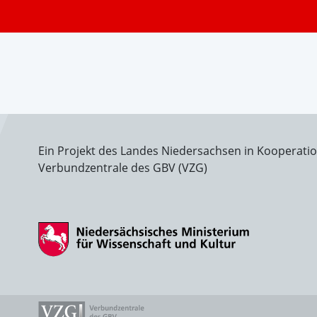
Ein Projekt des Landes Niedersachsen in Kooperati
Verbundzentrale des GBV (VZG)