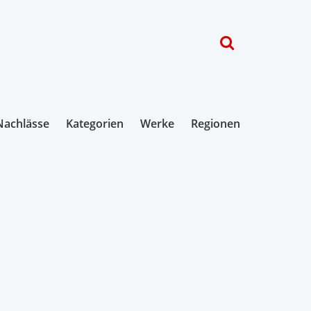
Nachlässe
Kategorien
Werke
Regionen