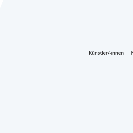
Künstler/-innen