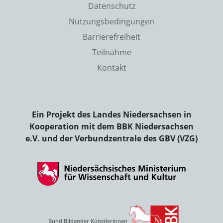
Datenschutz
Nutzungsbedingungen
Barrierefreiheit
Teilnahme
Kontakt
Ein Projekt des Landes Niedersachsen in
Kooperation mit dem BBK Niedersachsen
e.V. und der Verbundzentrale des GBV (VZG)
Bund Bildender Künstlerinnen