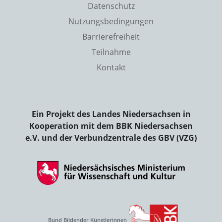
Datenschutz
Nutzungsbedingungen
Barrierefreiheit
Teilnahme
Kontakt
Ein Projekt des Landes Niedersachsen in
Kooperation mit dem BBK Niedersachsen
e.V. und der Verbundzentrale des GBV (VZG)
Bund Bildender Künstlerinnen