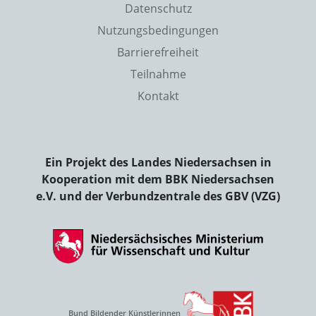
Datenschutz
Nutzungsbedingungen
Barrierefreiheit
Teilnahme
Kontakt
Ein Projekt des Landes Niedersachsen in
Kooperation mit dem BBK Niedersachsen
e.V. und der Verbundzentrale des GBV (VZG)
Bund Bildender Künstlerinnen