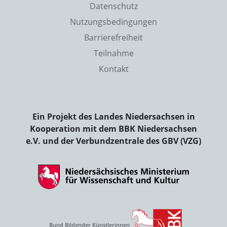
Datenschutz
Nutzungsbedingungen
Barrierefreiheit
Teilnahme
Kontakt
Ein Projekt des Landes Niedersachsen in
Kooperation mit dem BBK Niedersachsen
e.V. und der Verbundzentrale des GBV (VZG)
Bund Bildender Künstlerinnen