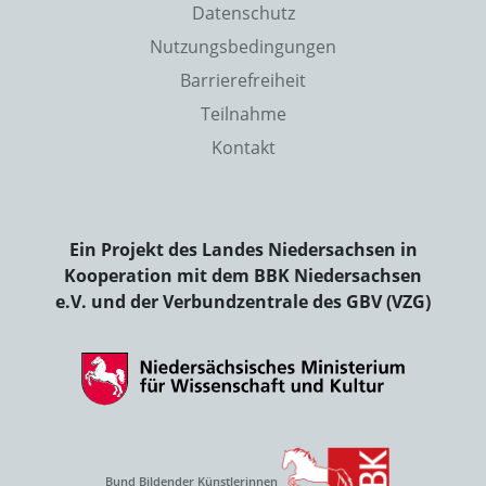
Datenschutz
Nutzungsbedingungen
Barrierefreiheit
Teilnahme
Kontakt
Ein Projekt des Landes Niedersachsen in
Kooperation mit dem BBK Niedersachsen
e.V. und der Verbundzentrale des GBV (VZG)
Bund Bildender Künstlerinnen