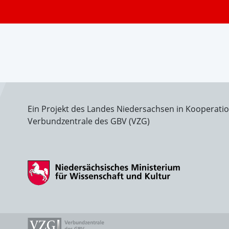
Ein Projekt des Landes Niedersachsen in Kooperati
Verbundzentrale des GBV (VZG)