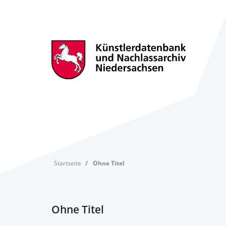
Startseite
Ohne Titel
Ohne Titel