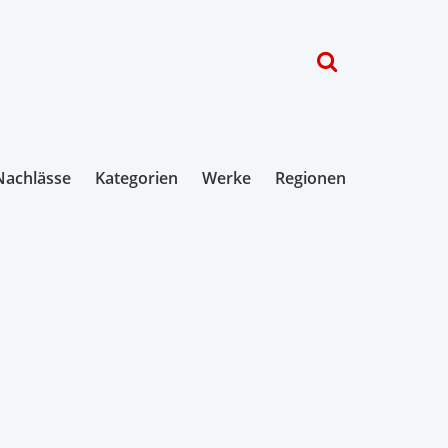
Nachlässe
Kategorien
Werke
Regionen