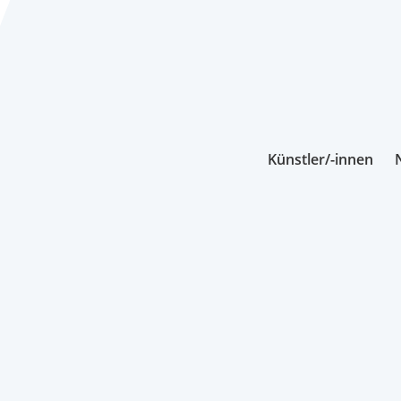
Künstler/-innen