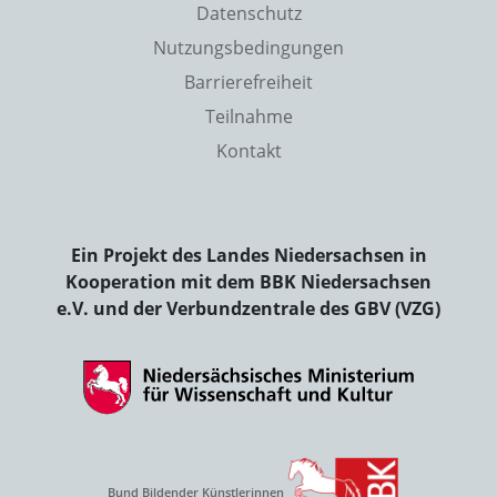
Datenschutz
Nutzungsbedingungen
Barrierefreiheit
Teilnahme
Kontakt
Ein Projekt des Landes Niedersachsen in
Kooperation mit dem BBK Niedersachsen
e.V. und der Verbundzentrale des GBV (VZG)
Bund Bildender Künstlerinnen