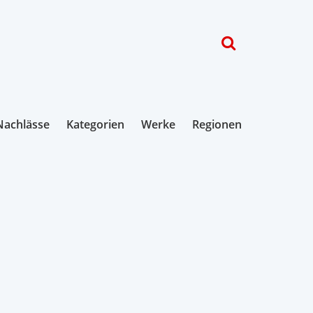
Nachlässe
Kategorien
Werke
Regionen