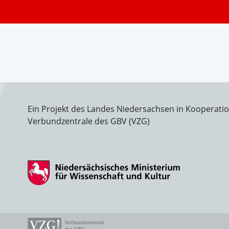
Ein Projekt des Landes Niedersachsen in Kooperati
Verbundzentrale des GBV (VZG)