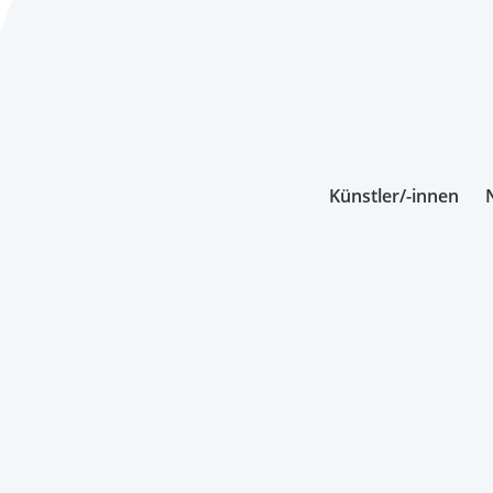
Künstler/-innen