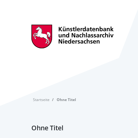
Startseite
Ohne Titel
Ohne Titel