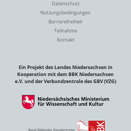
Datenschutz
Nutzungsbedingungen
Barrierefreiheit
Teilnahme
Kontakt
Ein Projekt des Landes Niedersachsen in
Kooperation mit dem BBK Niedersachsen
e.V. und der Verbundzentrale des GBV (VZG)
Bund Bildender Künstlerinnen