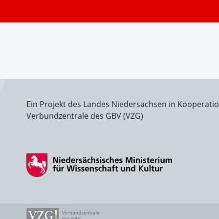
Ein Projekt des Landes Niedersachsen in Kooperati
Verbundzentrale des GBV (VZG)