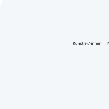
Künstler/-innen