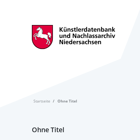
Startseite
Ohne Titel
Ohne Titel