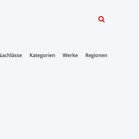
Nachlässe
Kategorien
Werke
Regionen