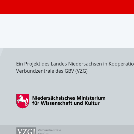
Ein Projekt des Landes Niedersachsen in Kooperati
Verbundzentrale des GBV (VZG)