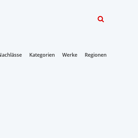
Nachlässe
Kategorien
Werke
Regionen