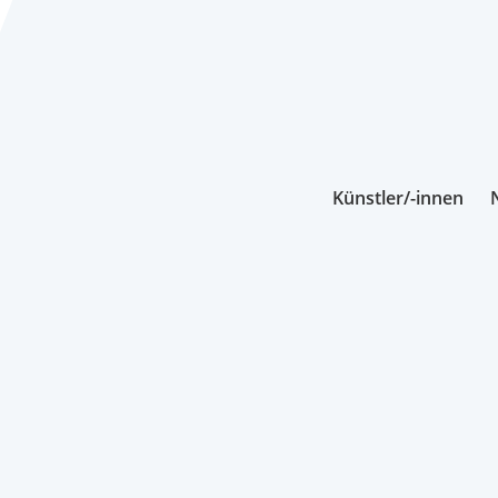
Künstler/-innen