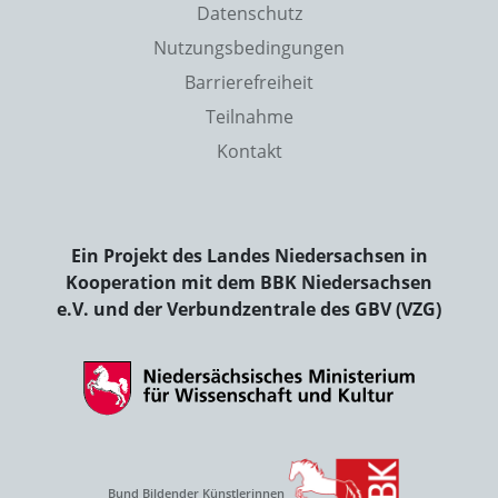
Datenschutz
Nutzungsbedingungen
Barrierefreiheit
Teilnahme
Kontakt
Ein Projekt des Landes Niedersachsen in
Kooperation mit dem BBK Niedersachsen
e.V. und der Verbundzentrale des GBV (VZG)
Bund Bildender Künstlerinnen