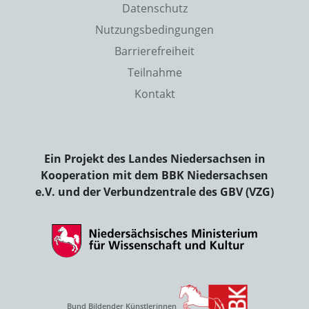
Datenschutz
Nutzungsbedingungen
Barrierefreiheit
Teilnahme
Kontakt
Ein Projekt des Landes Niedersachsen in
Kooperation mit dem BBK Niedersachsen
e.V. und der Verbundzentrale des GBV (VZG)
Bund Bildender Künstlerinnen