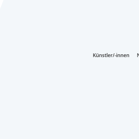
Künstler/-innen