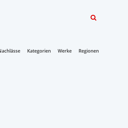
Nachlässe
Kategorien
Werke
Regionen