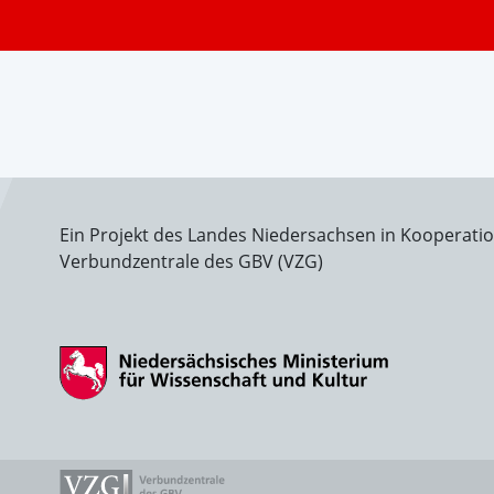
Ein Projekt des Landes Niedersachsen in Kooperati
Verbundzentrale des GBV (VZG)