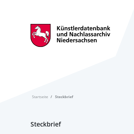
Startseite
Steckbrief
Steckbrief