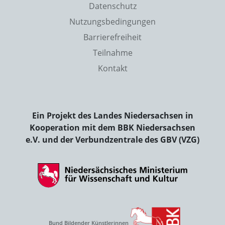
Datenschutz
Nutzungsbedingungen
Barrierefreiheit
Teilnahme
Kontakt
Ein Projekt des Landes Niedersachsen in
Kooperation mit dem BBK Niedersachsen
e.V. und der Verbundzentrale des GBV (VZG)
Bund Bildender Künstlerinnen