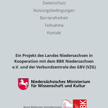
Datenschutz
Nutzungsbedingungen
Barrierefreiheit
Teilnahme
Kontakt
Ein Projekt des Landes Niedersachsen in
Kooperation mit dem BBK Niedersachsen
e.V. und der Verbundzentrale des GBV (VZG)
Bund Bildender Künstlerinnen