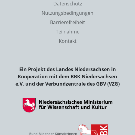
Datenschutz
Nutzungsbedingungen
Barrierefreiheit
Teilnahme
Kontakt
Ein Projekt des Landes Niedersachsen in
Kooperation mit dem BBK Niedersachsen
e.V. und der Verbundzentrale des GBV (VZG)
Bund Bildender Künstlerinnen