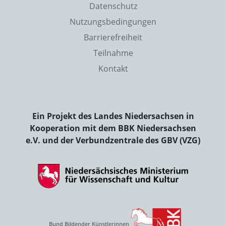
Datenschutz
Nutzungsbedingungen
Barrierefreiheit
Teilnahme
Kontakt
Ein Projekt des Landes Niedersachsen in
Kooperation mit dem BBK Niedersachsen
e.V. und der Verbundzentrale des GBV (VZG)
Bund Bildender Künstlerinnen