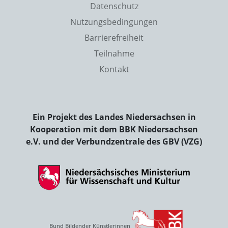
Datenschutz
Nutzungsbedingungen
Barrierefreiheit
Teilnahme
Kontakt
Ein Projekt des Landes Niedersachsen in
Kooperation mit dem BBK Niedersachsen
e.V. und der Verbundzentrale des GBV (VZG)
Bund Bildender Künstlerinnen