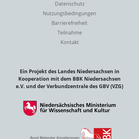
Datenschutz
Nutzungsbedingungen
Barrierefreiheit
Teilnahme
Kontakt
Ein Projekt des Landes Niedersachsen in
Kooperation mit dem BBK Niedersachsen
e.V. und der Verbundzentrale des GBV (VZG)
Bund Bildender Künstlerinnen