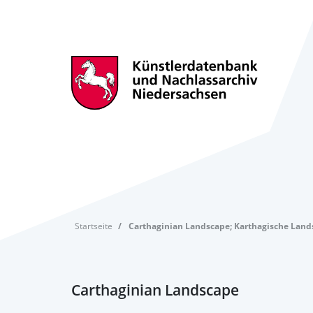
Startseite
Carthaginian Landscape; Karthagische Land
Carthaginian Landscape