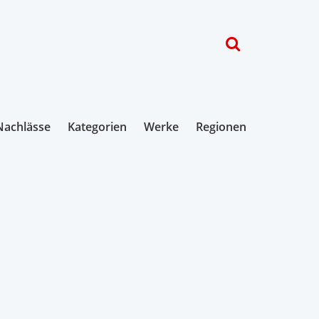
Nachlässe
Kategorien
Werke
Regionen