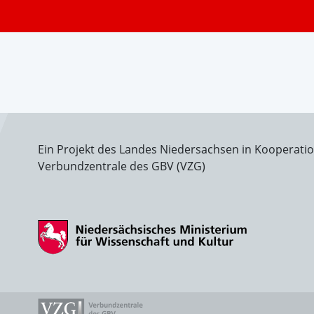
Ein Projekt des Landes Niedersachsen in Kooperati
Verbundzentrale des GBV (VZG)