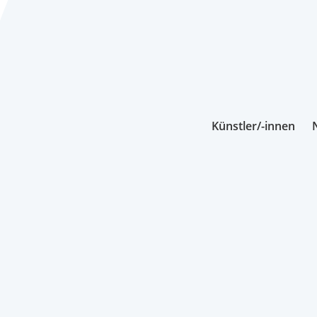
Künstler/-innen