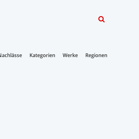
Nachlässe
Kategorien
Werke
Regionen