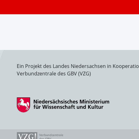
Ein Projekt des Landes Niedersachsen in Kooperati
Verbundzentrale des GBV (VZG)