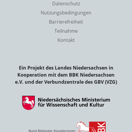
Datenschutz
Nutzungsbedingungen
Barrierefreiheit
Teilnahme
Kontakt
Ein Projekt des Landes Niedersachsen in
Kooperation mit dem BBK Niedersachsen
e.V. und der Verbundzentrale des GBV (VZG)
Bund Bildender Künstlerinnen