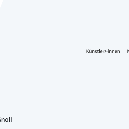
Künstler/-innen
noli