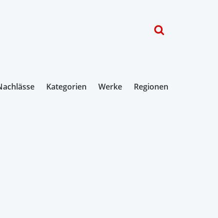
Nachlässe
Kategorien
Werke
Regionen