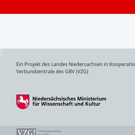
Ein Projekt des Landes Niedersachsen in Kooperati
Verbundzentrale des GBV (VZG)