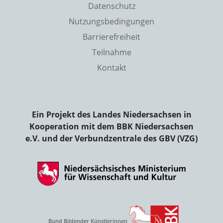
Datenschutz
Nutzungsbedingungen
Barrierefreiheit
Teilnahme
Kontakt
Ein Projekt des Landes Niedersachsen in
Kooperation mit dem BBK Niedersachsen
e.V. und der Verbundzentrale des GBV (VZG)
Bund Bildender Künstlerinnen