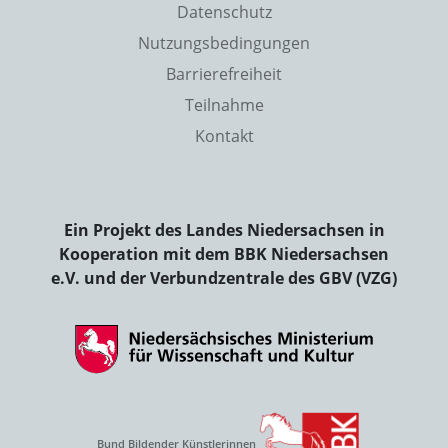
Datenschutz
Nutzungsbedingungen
Barrierefreiheit
Teilnahme
Kontakt
Ein Projekt des Landes Niedersachsen in
Kooperation mit dem BBK Niedersachsen
e.V. und der Verbundzentrale des GBV (VZG)
Bund Bildender Künstlerinnen