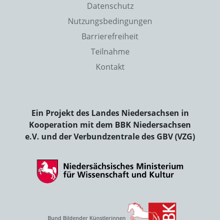
Datenschutz
Nutzungsbedingungen
Barrierefreiheit
Teilnahme
Kontakt
Ein Projekt des Landes Niedersachsen in
Kooperation mit dem BBK Niedersachsen
e.V. und der Verbundzentrale des GBV (VZG)
Bund Bildender Künstlerinnen