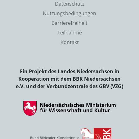
Datenschutz
Nutzungsbedingungen
Barrierefreiheit
Teilnahme
Kontakt
Ein Projekt des Landes Niedersachsen in
Kooperation mit dem BBK Niedersachsen
e.V. und der Verbundzentrale des GBV (VZG)
Bund Bildender Künstlerinnen