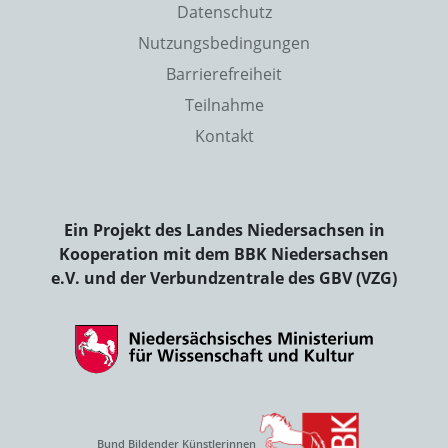
Datenschutz
Nutzungsbedingungen
Barrierefreiheit
Teilnahme
Kontakt
Ein Projekt des Landes Niedersachsen in
Kooperation mit dem BBK Niedersachsen
e.V. und der Verbundzentrale des GBV (VZG)
Bund Bildender Künstlerinnen