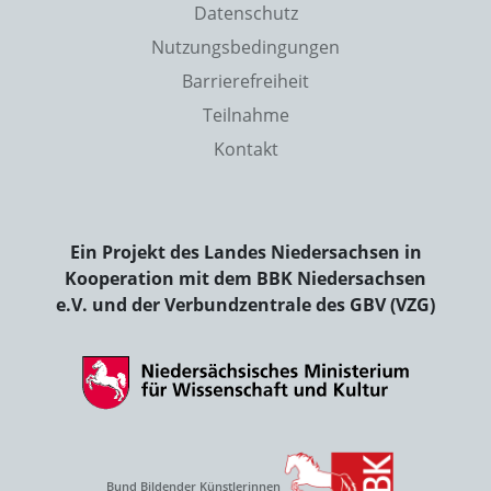
Datenschutz
Nutzungsbedingungen
Barrierefreiheit
Teilnahme
Kontakt
Ein Projekt des Landes Niedersachsen in
Kooperation mit dem BBK Niedersachsen
e.V. und der Verbundzentrale des GBV (VZG)
Bund Bildender Künstlerinnen