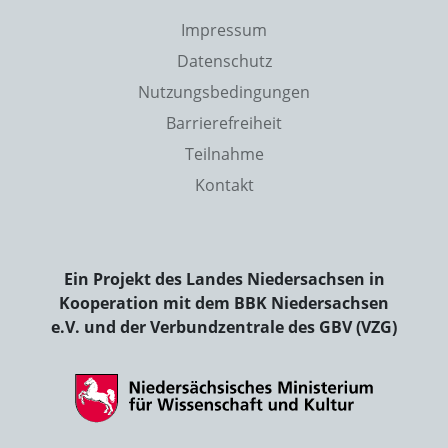
Impressum
Datenschutz
Nutzungsbedingungen
Barrierefreiheit
Teilnahme
Kontakt
Ein Projekt des Landes Niedersachsen in
Kooperation mit dem BBK Niedersachsen
e.V. und der Verbundzentrale des GBV (VZG)