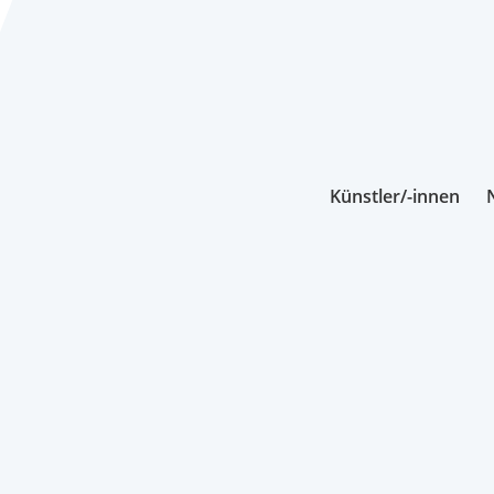
Künstler/-innen