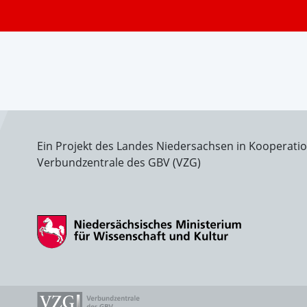
Ein Projekt des Landes Niedersachsen in Kooperati
Verbundzentrale des GBV (VZG)