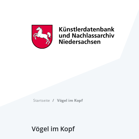
Startseite
Vögel im Kopf
Vögel im Kopf