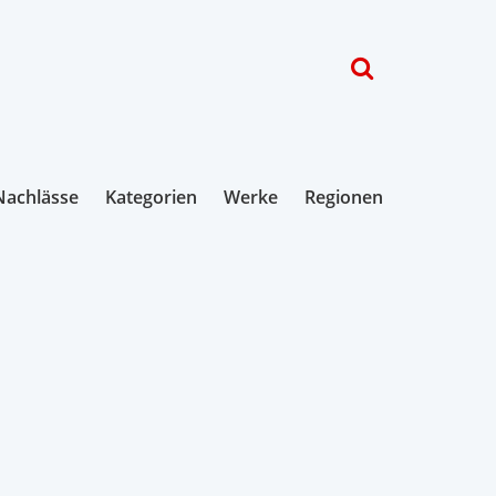
Nachlässe
Kategorien
Werke
Regionen