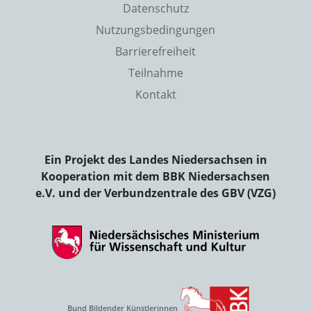
Datenschutz
Nutzungsbedingungen
Barrierefreiheit
Teilnahme
Kontakt
Ein Projekt des Landes Niedersachsen in
Kooperation mit dem BBK Niedersachsen
e.V. und der Verbundzentrale des GBV (VZG)
Bund Bildender Künstlerinnen