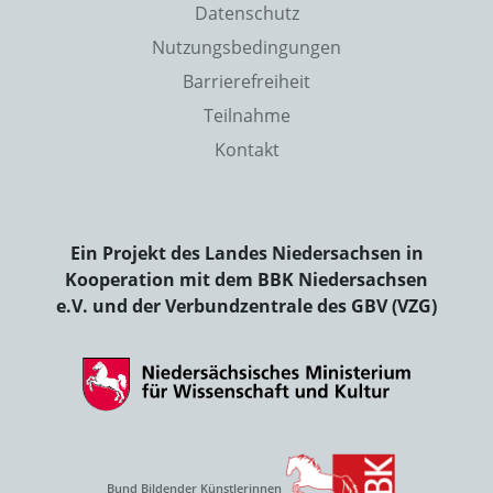
Datenschutz
Nutzungsbedingungen
Barrierefreiheit
Teilnahme
Kontakt
Ein Projekt des Landes Niedersachsen in
Kooperation mit dem BBK Niedersachsen
e.V. und der Verbundzentrale des GBV (VZG)
Bund Bildender Künstlerinnen