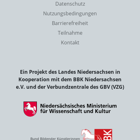
Datenschutz
Nutzungsbedingungen
Barrierefreiheit
Teilnahme
Kontakt
Ein Projekt des Landes Niedersachsen in
Kooperation mit dem BBK Niedersachsen
e.V. und der Verbundzentrale des GBV (VZG)
Bund Bildender Künstlerinnen