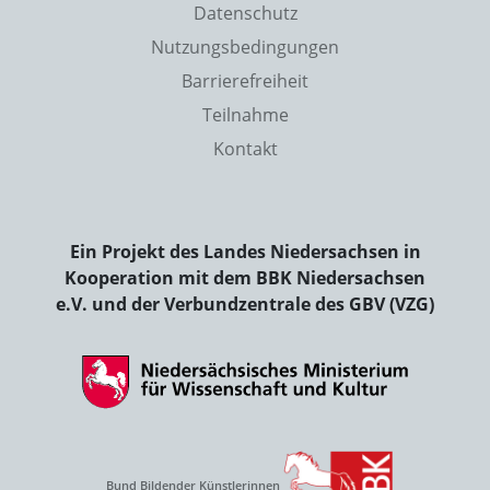
Datenschutz
Nutzungsbedingungen
Barrierefreiheit
Teilnahme
Kontakt
Ein Projekt des Landes Niedersachsen in
Kooperation mit dem BBK Niedersachsen
e.V. und der Verbundzentrale des GBV (VZG)
Bund Bildender Künstlerinnen