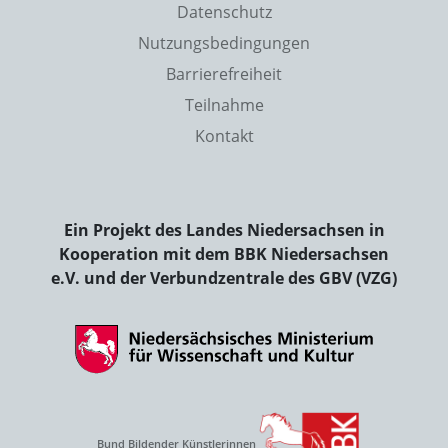
Datenschutz
Nutzungsbedingungen
Barrierefreiheit
Teilnahme
Kontakt
Ein Projekt des Landes Niedersachsen in
Kooperation mit dem BBK Niedersachsen
e.V. und der Verbundzentrale des GBV (VZG)
Bund Bildender Künstlerinnen