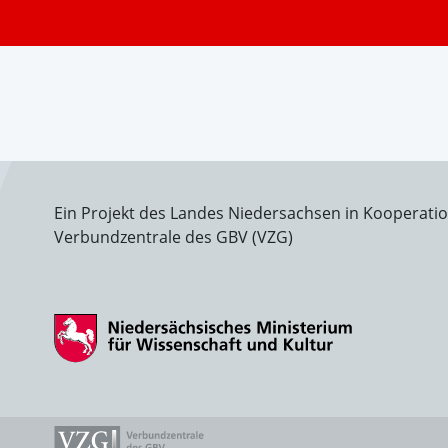
Ein Projekt des Landes Niedersachsen in Kooperati
Verbundzentrale des GBV (VZG)