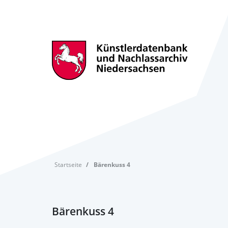
Startseite
Bärenkuss 4
Bärenkuss 4