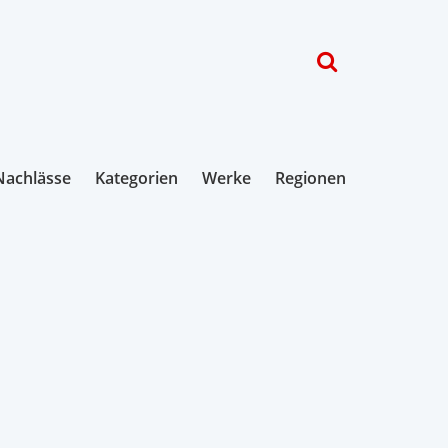
Nachlässe
Kategorien
Werke
Regionen