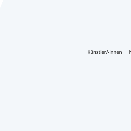
Künstler/-innen