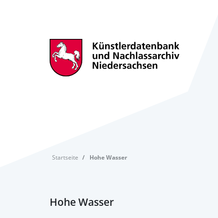
Startseite
Hohe Wasser
Hohe Wasser