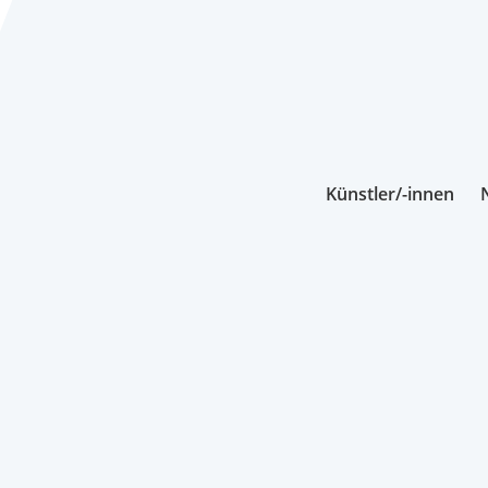
Künstler/-innen