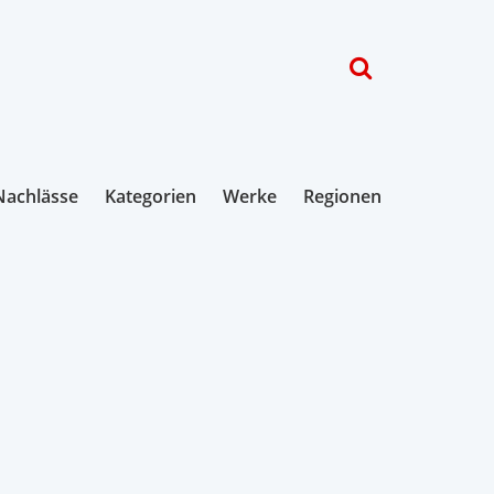
Nachlässe
Kategorien
Werke
Regionen