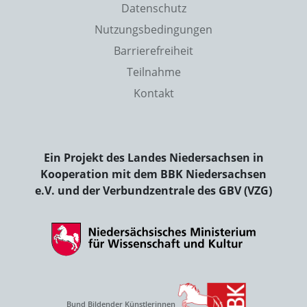
Datenschutz
Nutzungsbedingungen
Barrierefreiheit
Teilnahme
Kontakt
Ein Projekt des Landes Niedersachsen in
Kooperation mit dem BBK Niedersachsen
e.V. und der Verbundzentrale des GBV (VZG)
Bund Bildender Künstlerinnen