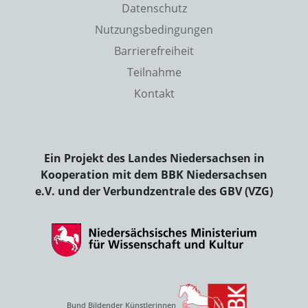
Datenschutz
Nutzungsbedingungen
Barrierefreiheit
Teilnahme
Kontakt
Ein Projekt des Landes Niedersachsen in
Kooperation mit dem BBK Niedersachsen
e.V. und der Verbundzentrale des GBV (VZG)
Bund Bildender Künstlerinnen