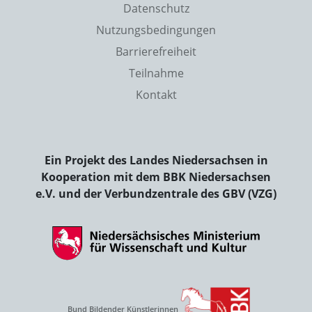
Datenschutz
Nutzungsbedingungen
Barrierefreiheit
Teilnahme
Kontakt
Ein Projekt des Landes Niedersachsen in
Kooperation mit dem BBK Niedersachsen
e.V. und der Verbundzentrale des GBV (VZG)
Bund Bildender Künstlerinnen