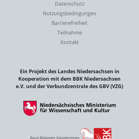
Datenschutz
Nutzungsbedingungen
Barrierefreiheit
Teilnahme
Kontakt
Ein Projekt des Landes Niedersachsen in
Kooperation mit dem BBK Niedersachsen
e.V. und der Verbundzentrale des GBV (VZG)
Bund Bildender Künstlerinnen